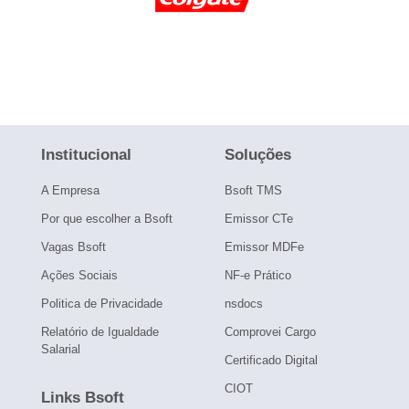
Institucional
Soluções
A Empresa
Bsoft TMS
Por que escolher a Bsoft
Emissor CTe
Vagas Bsoft
Emissor MDFe
Ações Sociais
NF-e Prático
Politica de Privacidade
nsdocs
Relatório de Igualdade
Comprovei Cargo
Salarial
Certificado Digital
CIOT
Links Bsoft