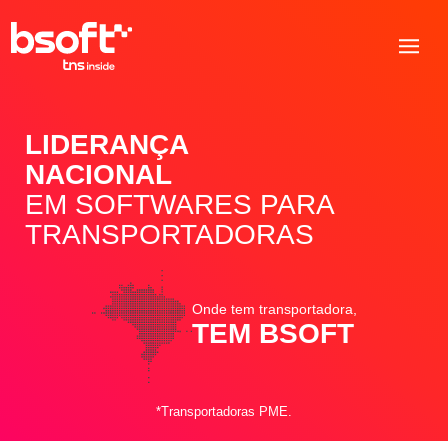
LIDERANÇA
NACIONAL
EM SOFTWARES PARA
TRANSPORTADORAS
Onde tem transportadora,
TEM BSOFT
*Transportadoras PME.