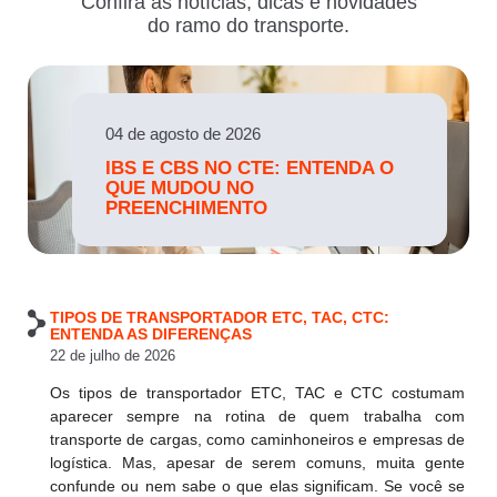
Confira as notícias, dicas e novidades
do ramo do transporte.
04 de agosto de 2026
IBS E CBS NO CTE: ENTENDA O
QUE MUDOU NO
PREENCHIMENTO
TIPOS DE TRANSPORTADOR ETC, TAC, CTC:
ENTENDA AS DIFERENÇAS
22 de julho de 2026
Os tipos de transportador ETC, TAC e CTC costumam
aparecer sempre na rotina de quem trabalha com
transporte de cargas, como caminhoneiros e empresas de
logística. Mas, apesar de serem comuns, muita gente
confunde ou nem sabe o que elas significam. Se você se